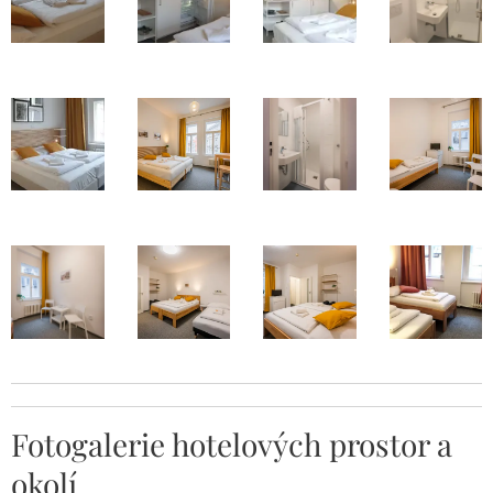
Fotogalerie hotelových prostor a
okolí